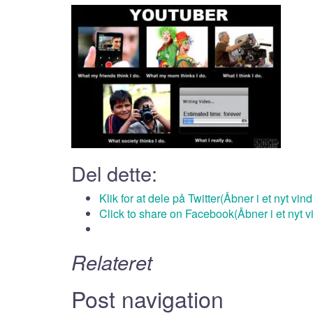
Del dette:
Klik for at dele på Twitter(Åbner i et nyt vin
Click to share on Facebook(Åbner i et nyt v
Relateret
Post navigation