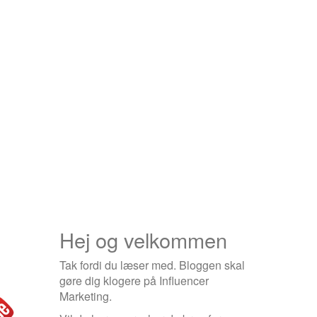
Hej og velkommen
Tak fordi du læser med. Bloggen skal
gøre dig klogere på Influencer
Marketing.