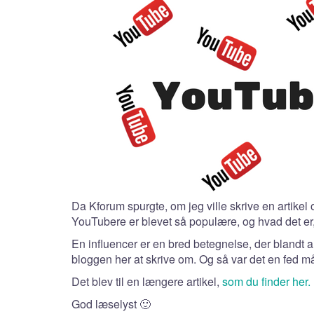
Da Kforum spurgte, om jeg ville skrive en artikel
YouTubere er blevet så populære, og hvad det er
En influencer er en bred betegnelse, der blandt a
bloggen her at skrive om. Og så var det en fed måde
Det blev til en længere artikel,
som du finder her.
God læselyst 🙂