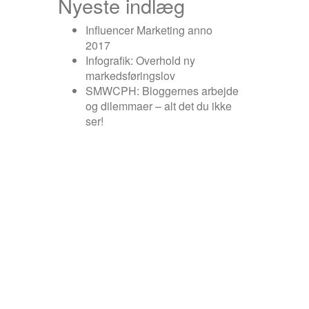
Nyeste indlæg
Influencer Marketing anno
2017
Infografik: Overhold ny
markedsføringslov
SMWCPH: Bloggernes arbejde
og dilemmaer – alt det du ikke
ser!