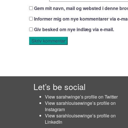
Gem mit navn, mail og websted i denne bro
Informer mig om nye kommentarer via e-mai
Giv besked om nye indlæg via e-mail.
Let’s be social
View sarahwinge’s profile on Twitter
View sarahlouisewinge’s profile on
Instagram
View sarahlouisewinge’s profile on
LinkedIn