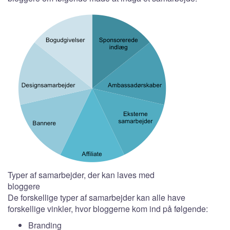
Typer af samarbejder, der kan laves med
bloggere
De forskellige typer af samarbejder kan alle have
forskellige vinkler, hvor bloggerne kom ind på følgende:
Branding