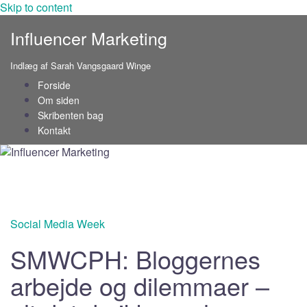
Skip to content
Influencer Marketing
Indlæg af Sarah Vangsgaard Winge
Forside
Om siden
Skribenten bag
Kontakt
Social Media Week
SMWCPH: Bloggernes
arbejde og dilemmaer –