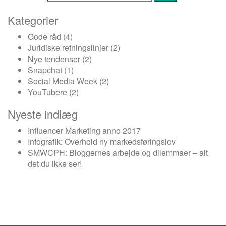
Kategorier
Gode råd
(4)
Juridiske retningslinjer
(2)
Nye tendenser
(2)
Snapchat
(1)
Social Media Week
(2)
YouTubere
(2)
Nyeste indlæg
Influencer Marketing anno 2017
Infografik: Overhold ny markedsføringslov
SMWCPH: Bloggernes arbejde og dilemmaer – alt
det du ikke ser!