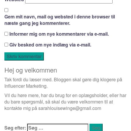
Gem mit navn, mail og websted i denne browser til
næste gang jeg kommenterer.
Informer mig om nye kommentarer via e-mail.
Giv besked om nye indlæg via e-mail.
Hej og velkommen
Tak fordi du læser med. Bloggen skal gøre dig klogere på
Influencer Marketing.
Vil du høre mere, har du brug for en oplægsholder, eller har
du bare spørgsmål, så skal du være velkommen til at
kontakte mig på
sarahlouisewinge@gmail.com
Søg efter: