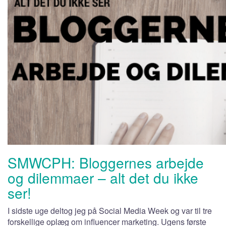
SMWCPH: Bloggernes arbejde
og dilemmaer – alt det du ikke
ser!
I sidste uge deltog jeg på Social Media Week og var til tre
forskellige oplæg om influencer marketing. Ugens første