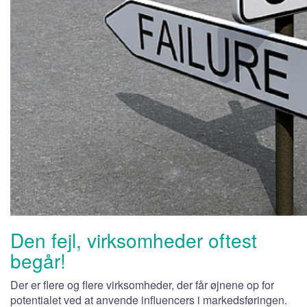
Den fejl, virksomheder oftest
begår!
Der er flere og flere virksomheder, der får øjnene op for
potentialet ved at anvende influencers i markedsføringen.