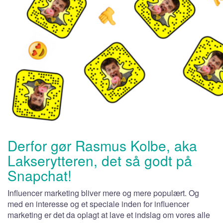
Derfor gør Rasmus Kolbe, aka
Lakserytteren, det så godt på
Snapchat!
Influencer marketing bliver mere og mere populært. Og
med en interesse og et speciale inden for influencer
marketing er det da oplagt at lave et indslag om vores alle