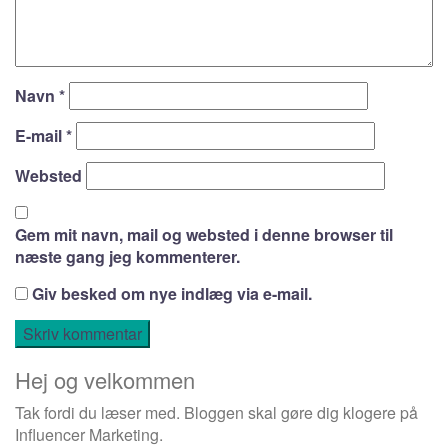
Navn
*
E-mail
*
Websted
Gem mit navn, mail og websted i denne browser til
næste gang jeg kommenterer.
Giv besked om nye indlæg via e-mail.
Hej og velkommen
Tak fordi du læser med. Bloggen skal gøre dig klogere på
Influencer Marketing.