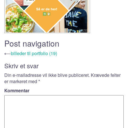
Post navigation
⟵
billeder til portfolio (19)
Skriv et svar
Din e-mailadresse vil ikke blive publiceret.
Krævede felter
er markeret med
*
Kommentar