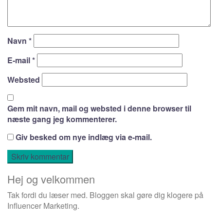
Navn
*
E-mail
*
Websted
Gem mit navn, mail og websted i denne browser til
næste gang jeg kommenterer.
Giv besked om nye indlæg via e-mail.
Hej og velkommen
Tak fordi du læser med. Bloggen skal gøre dig klogere på
Influencer Marketing.