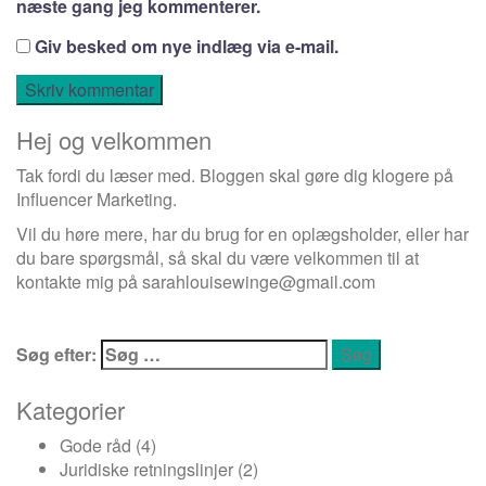
næste gang jeg kommenterer.
Giv besked om nye indlæg via e-mail.
Hej og velkommen
Tak fordi du læser med. Bloggen skal gøre dig klogere på
Influencer Marketing.
Vil du høre mere, har du brug for en oplægsholder, eller har
du bare spørgsmål, så skal du være velkommen til at
kontakte mig på
sarahlouisewinge@gmail.com
Søg efter:
Kategorier
Gode råd
(4)
Juridiske retningslinjer
(2)