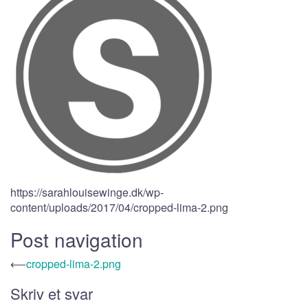
https://sarahlouisewinge.dk/wp-
content/uploads/2017/04/cropped-lima-2.png
Post navigation
⟵
cropped-lima-2.png
Skriv et svar