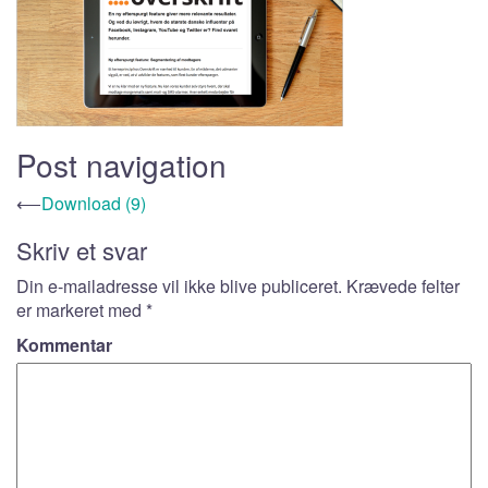
Post navigation
⟵
Download (9)
Skriv et svar
Din e-mailadresse vil ikke blive publiceret.
Krævede felter
er markeret med
*
Kommentar