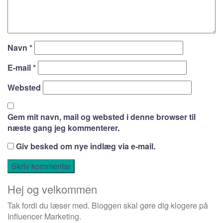
Navn
*
E-mail
*
Websted
Gem mit navn, mail og websted i denne browser til
næste gang jeg kommenterer.
Giv besked om nye indlæg via e-mail.
Hej og velkommen
Tak fordi du læser med. Bloggen skal gøre dig klogere på
Influencer Marketing.