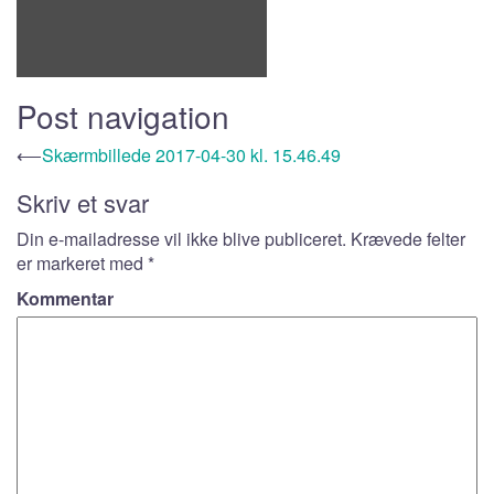
Post navigation
⟵
Skærmbillede 2017-04-30 kl. 15.46.49
Skriv et svar
Din e-mailadresse vil ikke blive publiceret.
Krævede felter
er markeret med
*
Kommentar