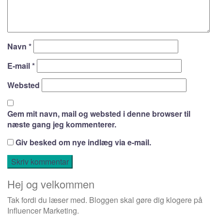
Navn
*
E-mail
*
Websted
Gem mit navn, mail og websted i denne browser til
næste gang jeg kommenterer.
Giv besked om nye indlæg via e-mail.
Hej og velkommen
Tak fordi du læser med. Bloggen skal gøre dig klogere på
Influencer Marketing.