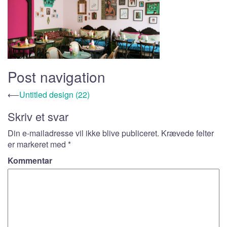
Post navigation
⟵
Untitled design (22)
Skriv et svar
Din e-mailadresse vil ikke blive publiceret.
Krævede felter
er markeret med
*
Kommentar